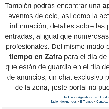
También podrás encontrar una
a
eventos de ocio, así como la ac
información, detalles sobre las 
entradas, al igual que numerosa
profesionales. Del mismo modo po
tiempo en Zafra
para el día de 
que están de guardia en el día d
de anuncios, un chat exclusivo 
de la zona, ¡este portal no pue
-
Noticias
Agenda Ocio-Cultural
-
-
Tablón de Anuncios
El Tiempo
Contacto