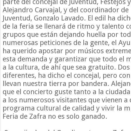
parte del concejal de Juventud, Festejos 
Alejandro Carvajal, y del coordinador de 
Juventud, Gonzalo Lavado. El edil ha dich
de la feria se llenará de ritmo y talento 
grupos que están dejando huella por toda
numerosas peticiones de la gente, el Ay
ha querido apostar por músicos extreme
esta demanda y garantizar que todo el 
a la cultura, de ahí que sea gratuito. Do
diferentes, ha dicho el concejal, pero co
llevan nuestra tierra por bandera. Aleja
que el concierto guste tanto a la ciudad
a los numerosos visitantes que vienen a 
programa cultural de calidad y vivir la m
Feria de Zafra no es solo ganado.