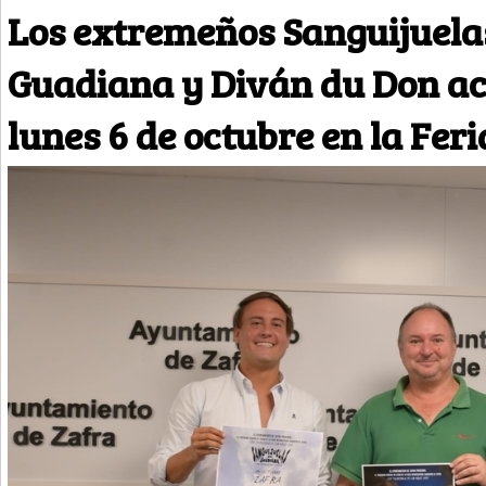
Los extremeños Sanguijuela
Guadiana y Diván du Don ac
lunes 6 de octubre en la Feri