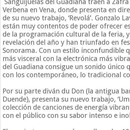
Sanguijuelas del Guadiana traen a Zafra 
Verbena en Vena, donde presenta en dire
de su nuevo trabajo, ‘Revolá’. Gonzalo L
están muy contentos de poder ofrecer es
de la programación cultural de la feria, 
revelación del año y han triunfado en fes
Sonorama. Con un estilo inconfundible q
más visceral con la electrónica más vibr
del Guadiana consigue un sonido único q
con los contemporáneo, lo tradicional co
Por su parte diván du Don (la antigua b
Duende), presenta su nuevo trabajo, ‘Um
colección de canciones de energía vibran
con el público con su sabor intenso e ino