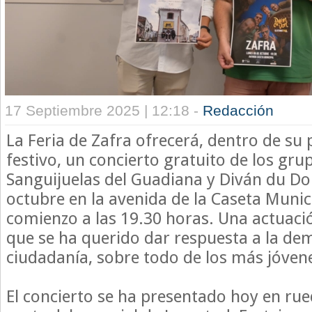
17 Septiembre 2025 | 12:18 -
Redacción
La Feria de Zafra ofrecerá, dentro de su
festivo, un concierto gratuito de los gr
Sanguijuelas del Guadiana y Diván du Don
octubre en la avenida de la Caseta Munic
comienzo a las 19.30 horas. Una actuació
que se ha querido dar respuesta a la de
ciudadanía, sobre todo de los más jóven
El concierto se ha presentado hoy en ru