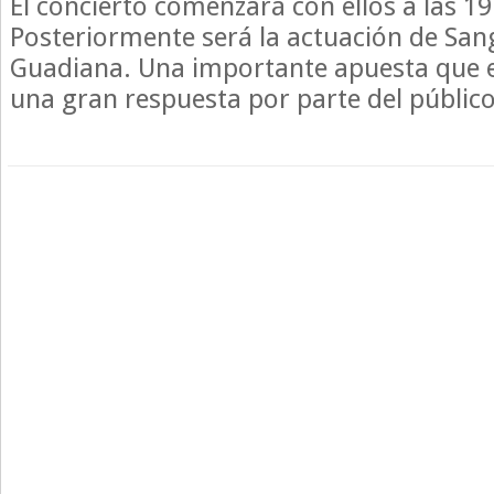
El concierto comenzará con ellos a las 19
Posteriormente será la actuación de Sang
Guadiana. Una importante apuesta que 
una gran respuesta por parte del público