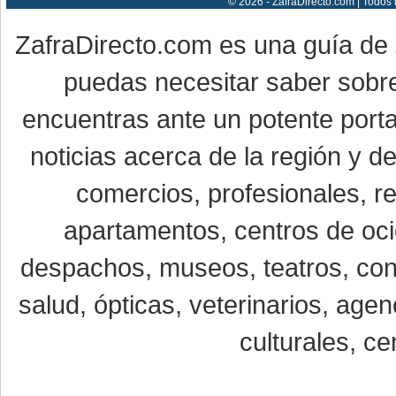
© 2026 - ZafraDirecto.com | Todos
ZafraDirecto.com es una guía de
puedas necesitar saber sobre
encuentras ante un potente porta
noticias acerca de la región y 
comercios, profesionales, re
apartamentos, centros de oci
despachos, museos, teatros, conc
salud, ópticas, veterinarios, age
culturales, ce