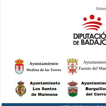
Enlace