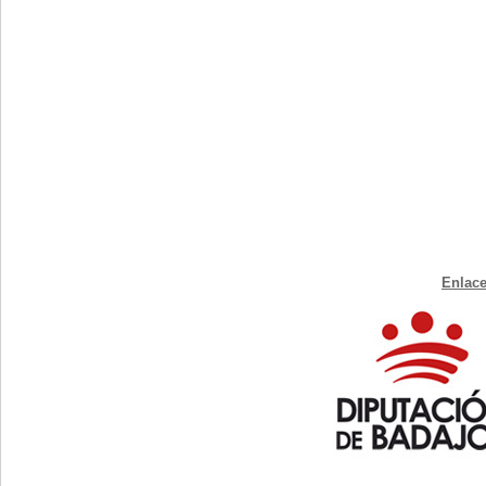
Enlace