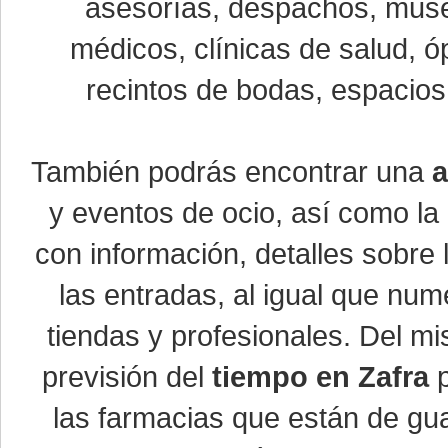
asesorías, despachos, museo
médicos, clínicas de salud, óp
recintos de bodas, espacios 
También podrás encontrar una
a
y eventos de ocio, así como la
con información, detalles sobre 
las entradas, al igual que nu
tiendas y profesionales. Del m
previsión del
tiempo en Zafra
p
las farmacias que están de gua