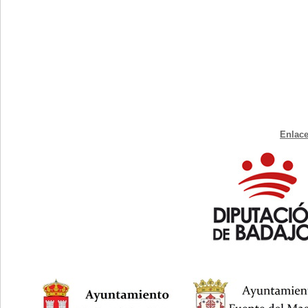
Enlace