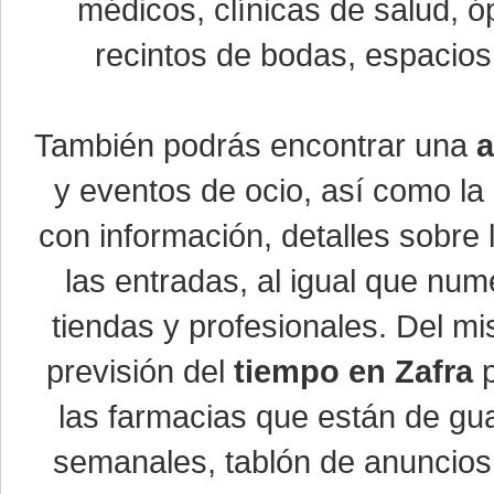
médicos, clínicas de salud, óp
recintos de bodas, espacios 
También podrás encontrar una
a
y eventos de ocio, así como la
con información, detalles sobre 
las entradas, al igual que nu
tiendas y profesionales. Del m
previsión del
tiempo en Zafra
p
las farmacias que están de gua
semanales, tablón de anuncios,