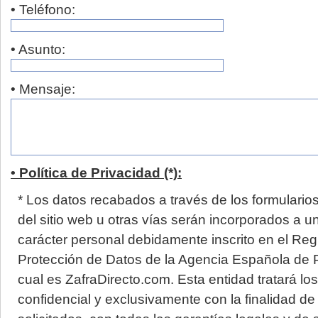
• Teléfono:
• Asunto:
• Mensaje:
• Política de Privacidad (*):
* Los datos recabados a través de los formulario
del sitio web u otras vías serán incorporados a u
carácter personal debidamente inscrito en el Reg
Protección de Datos de la Agencia Española de P
cual es ZafraDirecto.com. Esta entidad tratará lo
confidencial y exclusivamente con la finalidad de 