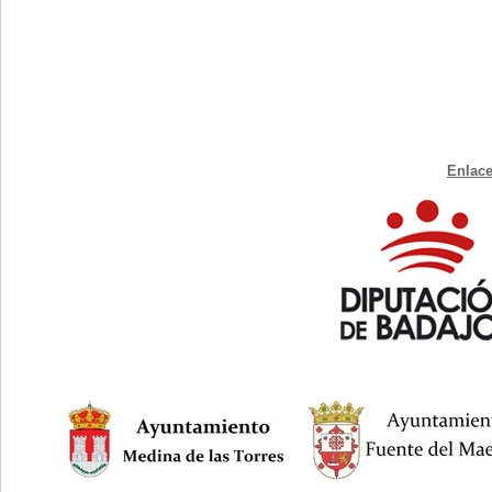
Enlace