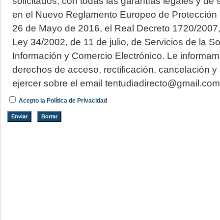
solicitados, con todas las garantías legales y d
en el Nuevo Reglamento Europeo de Protección 
26 de Mayo de 2016, el Real Decreto 1720/2007, 
Ley 34/2002, de 11 de julio, de Servicios de la S
Información y Comercio Electrónico. Le informa
derechos de acceso, rectificación, cancelación y
ejercer sobre el email tentudiadirecto@gmail.com
Acepto la Política de Privacidad