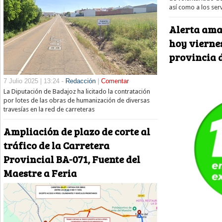
así como a los serv
Alerta ama
hoy viernes
provincia 
7 Julio 2025 | 13:24 -
Redacción
|
Comentar
La Diputación de Badajoz ha licitado la contratación
por lotes de las obras de humanización de diversas
travesías en la red de carreteras
Ampliación de plazo de corte al
tráfico de la Carretera
Provincial BA-071, Fuente del
Maestre a Feria