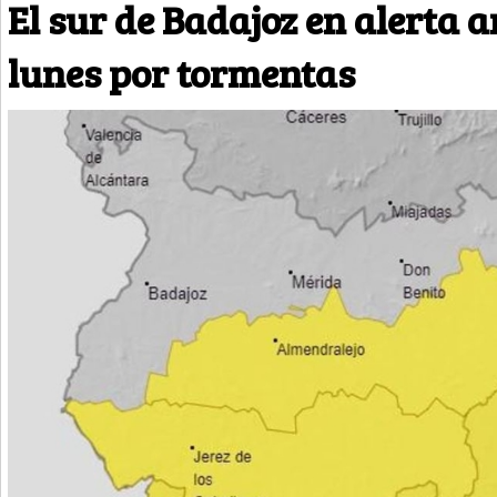
El sur de Badajoz en alerta a
lunes por tormentas