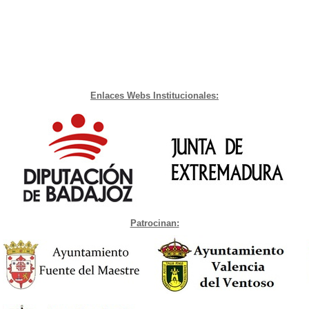
Enlaces Webs Institucionales:
Patrocinan: