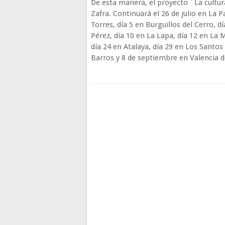
De esta manera, el proyecto ´La cultur
Zafra. Continuará el 26 de julio en La 
Torres, día 5 en Burguillos del Cerro, 
Pérez, día 10 en La Lapa, día 12 en La M
día 24 en Atalaya, día 29 en Los Santo
Barros y 8 de septiembre en Valencia 