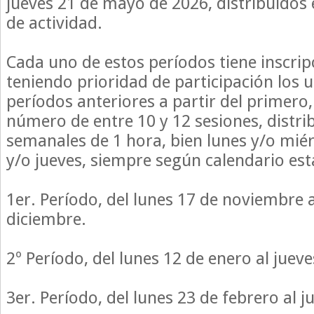
jueves 21 de mayo de 2026, distribuidos
de actividad.
Cada uno de estos períodos tiene inscrip
teniendo prioridad de participación los 
períodos anteriores a partir del primero
número de entre 10 y 12 sesiones, distri
semanales de 1 hora, bien lunes y/o miér
y/o jueves, siempre según calendario est
1er. Período, del lunes 17 de noviembre a
diciembre.
2º Período, del lunes 12 de enero al jueve
3er. Período, del lunes 23 de febrero al 