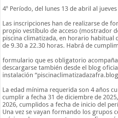
4º Período, del lunes 13 de abril al jueve
Las inscripciones han de realizarse de fo
propio vestíbulo de acceso (mostrador de 
piscina climatizada, en horario habitual
de 9.30 a 22.30 horas. Habrá de cumpli
formulario que es obligatorio acompaña
descargarse también desde el blog oficia
instalación “piscinaclimatizadazafra.blo
La edad mínima requerida son 4 años cu
cumplir a fecha 31 de diciembre de 2025
2026, cumplidos a fecha de inicio del per
Una vez se vayan formando los grupos 