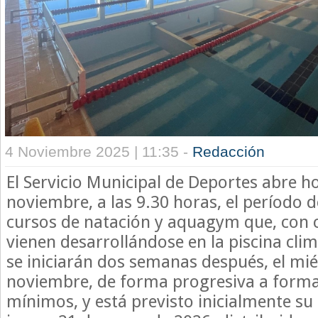
4 Noviembre 2025 | 11:35 -
Redacción
El Servicio Municipal de Deportes abre h
noviembre, a las 9.30 horas, el período d
cursos de natación y aquagym que, con c
vienen desarrollándose en la piscina cli
se iniciarán dos semanas después, el mié
noviembre, de forma progresiva a form
mínimos, y está previsto inicialmente su 