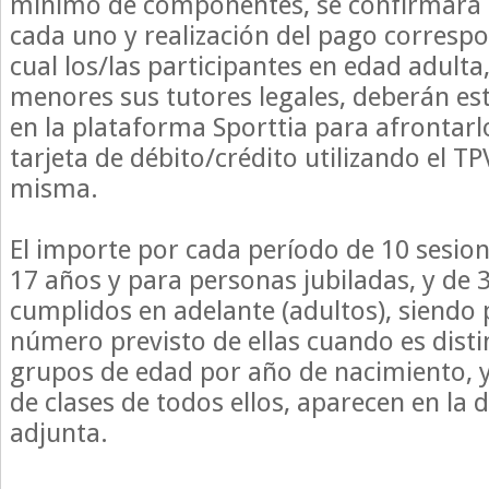
mínimo de componentes, se confirmará f
cada uno y realización del pago correspo
cual los/las participantes en edad adulta
menores sus tutores legales, deberán es
en la plataforma Sporttia para afrontarl
tarjeta de débito/crédito utilizando el TPV
misma.
El importe por cada período de 10 sesion
17 años y para personas jubiladas, y de 
cumplidos en adelante (adultos), siendo 
número previsto de ellas cuando es disti
grupos de edad por año de nacimiento, y 
de clases de todos ellos, aparecen en la
adjunta.