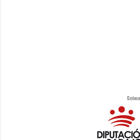
Enlace