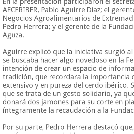
En la presentación participaron el secret
AECERIBER, Pablo Aguirre Díaz; el gerente
Negocios Agroalimentarios de Extremadu
Pedro Herrera; y el gerente de la Fundaci
Aguza.
Aguirre explicó que la iniciativa surgió
se buscaba hacer algo novedoso en la Fer
intención de crear un espacio de informa
tradición, que recordara la importancia d
extensivo y en pureza del cerdo ibérico.
que se trata de un gesto solidario, ya q
donará dos jamones para su corte en pla
íntegramente la recaudación a la Funda
Por su parte, Pedro Herrera destacó que,