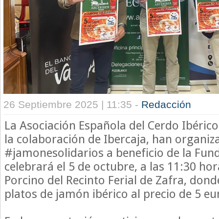
26 Septiembre 2025 | 11:35 -
Redacción
La Asociación Española del Cerdo Ibérico
la colaboración de Ibercaja, han organiza
#jamonesolidarios a beneficio de la Fun
celebrará el 5 de octubre, a las 11:30 hor
Porcino del Recinto Ferial de Zafra, dond
platos de jamón ibérico al precio de 5 eu