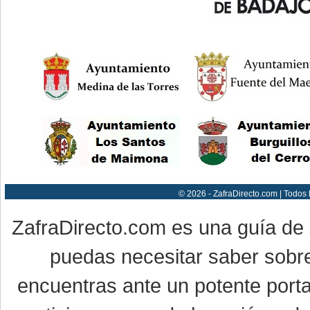
© 2026 - ZafraDirecto.com | Todos
ZafraDirecto.com es una guía de
puedas necesitar saber sobre
encuentras ante un potente porta