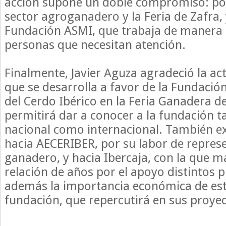
acción supone un doble compromiso: por
sector agroganadero y la Feria de Zafra, 
Fundación ASMI, que trabaja de manera 
personas que necesitan atención.
Finalmente, Javier Aguza agradeció la act
que se desarrolla a favor de la Fundació
del Cerdo Ibérico en la Feria Ganadera de
permitirá dar a conocer a la fundación ta
nacional como internacional. También ex
hacia AECERIBER, por su labor de represe
ganadero, y hacia Ibercaja, con la que 
relación de años por el apoyo distintos 
además la importancia económica de esta 
fundación, que repercutirá en sus proyec