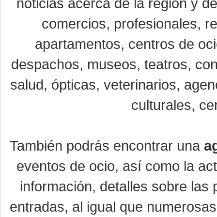
noticias acerca de la región y 
comercios, profesionales, re
apartamentos, centros de oci
despachos, museos, teatros, conc
salud, ópticas, veterinarios, age
culturales, ce
También podrás encontrar una
a
eventos de ocio, así como la ac
información, detalles sobre las 
entradas, al igual que numerosa