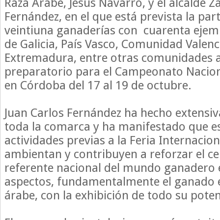
Raza Árabe, Jesús Navarro, y el alcalde Z
Fernández, en el que está prevista la par
veintiuna ganaderías con cuarenta ejem
de Galicia, País Vasco, Comunidad Valenc
Extremadura, entre otras comunidades 
preparatorio para el Campeonato Nacion
en Córdoba del 17 al 19 de octubre.
Juan Carlos Fernández ha hecho extensiva
toda la comarca y ha manifestado que es
actividades previas a la Feria Internacio
ambientan y contribuyen a reforzar el 
referente nacional del mundo ganadero 
aspectos, fundamentalmente el ganado 
árabe, con la exhibición de todo su poten