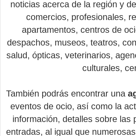
noticias acerca de la región y 
comercios, profesionales, re
apartamentos, centros de oci
despachos, museos, teatros, conc
salud, ópticas, veterinarios, age
culturales, ce
También podrás encontrar una
a
eventos de ocio, así como la ac
información, detalles sobre las 
entradas, al igual que numerosa