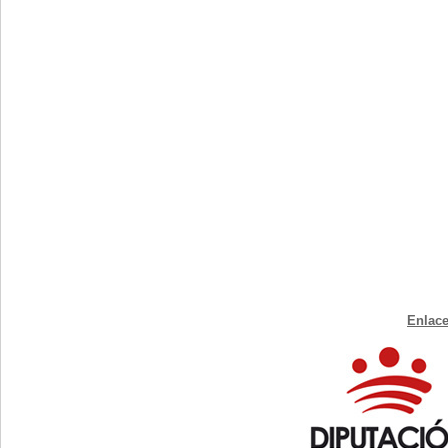
Enlace