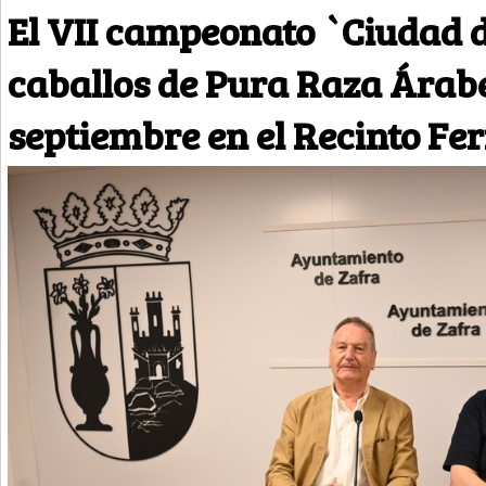
El VII campeonato `Ciudad d
caballos de Pura Raza Árabe 
septiembre en el Recinto Fer