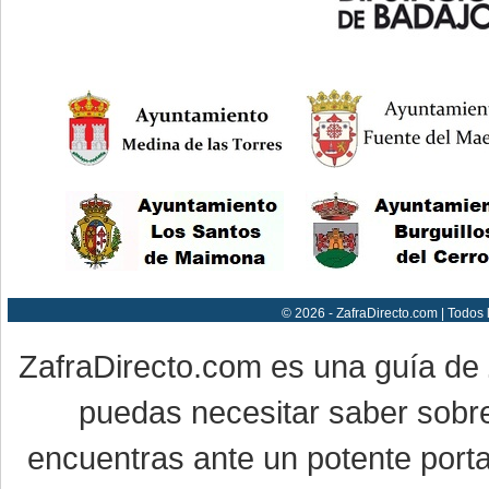
© 2026 - ZafraDirecto.com | Todos
ZafraDirecto.com es una guía de
puedas necesitar saber sobre
encuentras ante un potente porta