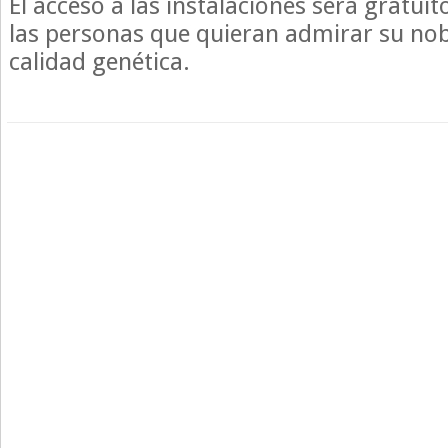
El acceso a las instalaciones será gratuit
las personas que quieran admirar su nobl
calidad genética.