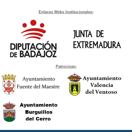
Enlaces Webs Institucionales:
Patrocinan: