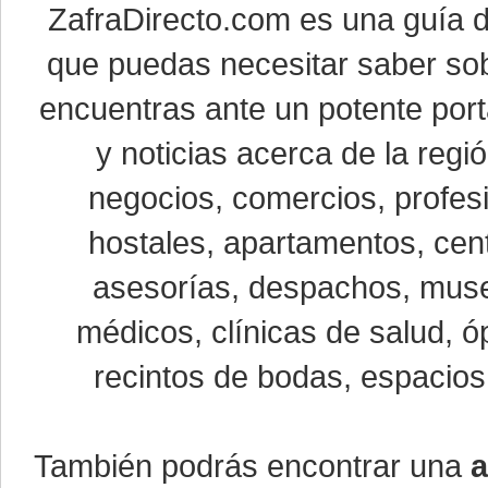
ZafraDirecto.com es una guía 
que puedas necesitar saber sob
encuentras ante un potente port
y noticias acerca de la reg
negocios, comercios, profesi
hostales, apartamentos, cent
asesorías, despachos, museo
médicos, clínicas de salud, óp
recintos de bodas, espacios 
También podrás encontrar una
a