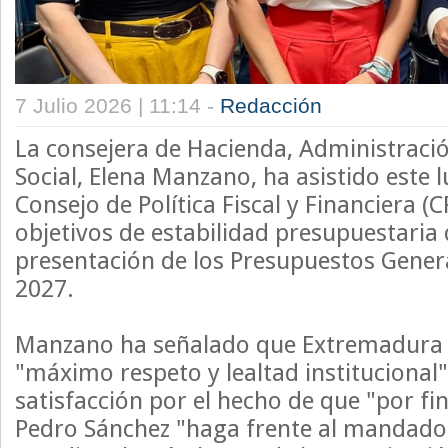
7 Julio 2026 | 11:14 -
Redacción
La consejera de Hacienda, Administració
Social, Elena Manzano, ha asistido este 
Consejo de Política Fiscal y Financiera (C
objetivos de estabilidad presupuestaria 
presentación de los Presupuestos Gener
2027.
Manzano ha señalado que Extremadura a
"máximo respeto y lealtad institucional
satisfacción por el hecho de que "por fin
Pedro Sánchez "haga frente al mandado c