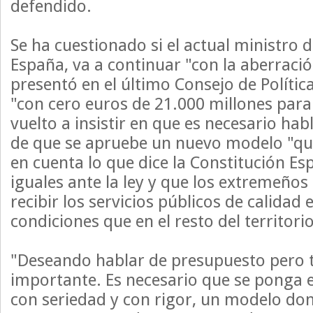
defendido.
Se ha cuestionado si el actual ministro 
España, va a continuar "con la aberració
presentó en el último Consejo de Política
"con cero euros de 21.000 millones par
vuelto a insistir en que es necesario hab
de que se apruebe un nuevo modelo "qu
en cuenta lo que dice la Constitución E
iguales ante la ley y que los extremeño
recibir los servicios públicos de calidad
condiciones que en el resto del territorio
"Deseando hablar de presupuesto pero 
importante. Es necesario que se ponga 
con seriedad y con rigor, un modelo do