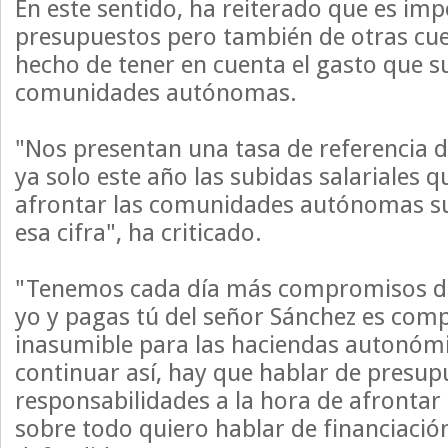
En este sentido, ha reiterado que es im
presupuestos pero también de otras cu
hecho de tener en cuenta el gasto que 
comunidades autónomas.
"Nos presentan una tasa de referencia d
ya solo este año las subidas salariales
afrontar las comunidades autónomas s
esa cifra", ha criticado.
"Tenemos cada día más compromisos de 
yo y pagas tú del señor Sánchez es com
inasumible para las haciendas autonóm
continuar así, hay que hablar de presup
responsabilidades a la hora de afrontar
sobre todo quiero hablar de financiaci