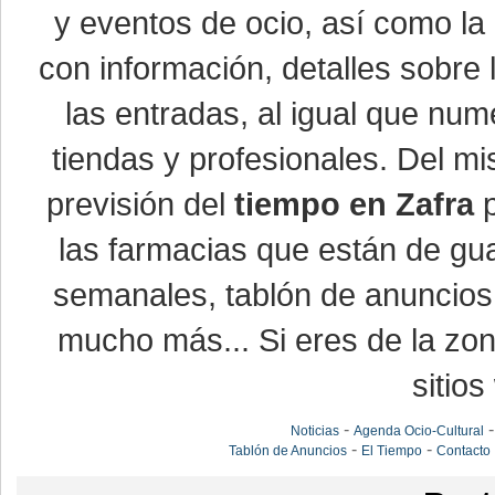
y eventos de ocio, así como la
con información, detalles sobre 
las entradas, al igual que nu
tiendas y profesionales. Del m
previsión del
tiempo en Zafra
p
las farmacias que están de gua
semanales, tablón de anuncios,
mucho más... Si eres de la zona
sitios
-
Noticias
Agenda Ocio-Cultural
-
-
Tablón de Anuncios
El Tiempo
Contacto