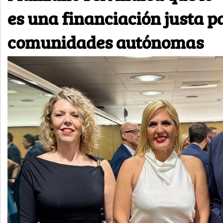
es una financiación justa p
comunidades autónomas