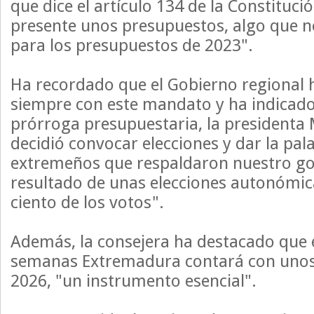
que dice el artículo 134 de la Constituci
presente unos presupuestos, algo que 
para los presupuestos de 2023".
Ha recordado que el Gobierno regional
siempre con este mandato y ha indicad
prórroga presupuestaria, la presidenta
decidió convocar elecciones y dar la pala
extremeños que respaldaron nuestro go
resultado de unas elecciones autonómic
ciento de los votos".
Además, la consejera ha destacado que 
semanas Extremadura contará con unos
2026, "un instrumento esencial".