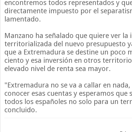
encontremos todos representados y qu
directamente impuesto por el separatis
lamentado.
Manzano ha señalado que quiere ver la 
territorializada del nuevo presupuesto y
que a Extremadura se destine un poco 
ciento y esa inversión en otros territori
elevado nivel de renta sea mayor.
"Extremadura no se va a callar en nada
conocer esas cuentas y esperamos que 
todos los españoles no solo para un terr
concluido.