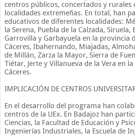
centros públicos, concertados y rurales 
localidades extremeñas. En total, han p
educativos de diferentes localidades: Mé
la Serena, Puebla de la Calzada, Siruela,
Garrovilla y Garbayuela en la provincia 
Cáceres, Ibahernando, Miajadas, Almoha
de Millán, Zarza la Mayor, Sierra de Fuen
Tiétar, Jerte y Villanueva de la Vera en l
Cáceres.
IMPLICACIÓN DE CENTROS UNIVERSITA
En el desarrollo del programa han col
centros de la UEx. En Badajoz han partic
Ciencias, la Facultad de Educación y Psic
Ingenierías Industriales, la Escuela de I