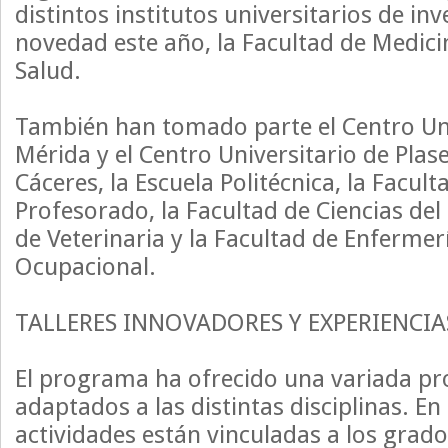
distintos institutos universitarios de in
novedad este año, la Facultad de Medicin
Salud.
También han tomado parte el Centro Uni
Mérida y el Centro Universitario de Plas
Cáceres, la Escuela Politécnica, la Facul
Profesorado, la Facultad de Ciencias del
de Veterinaria y la Facultad de Enfermer
Ocupacional.
TALLERES INNOVADORES Y EXPERIENCIA
El programa ha ofrecido una variada pro
adaptados a las distintas disciplinas. En 
actividades están vinculadas a los grado