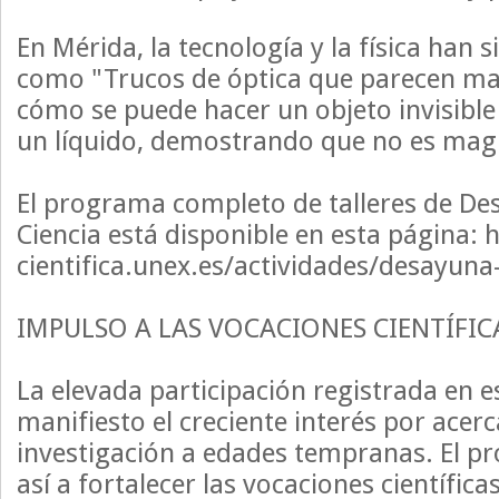
En Mérida, la tecnología y la física han si
como "Trucos de óptica que parecen mag
cómo se puede hacer un objeto invisibl
un líquido, demostrando que no es magia
El programa completo de talleres de De
Ciencia está disponible en esta página: h
cientifica.unex.es/actividades/desayuna-
IMPULSO A LAS VOCACIONES CIENTÍFIC
La elevada participación registrada en e
manifiesto el creciente interés por acerca
investigación a edades tempranas. El p
así a fortalecer las vocaciones científic