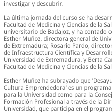
investigar y descubrir.
La última jornada del curso se ha desarr
Facultad de Medicina y Ciencias de la Sa
universitario de Badajoz, y ha contado c
Esther Muñoz, directora general de Univ
de Extremadura; Rosario Pardo, director
de Infraestructura Científica y Desarroll
Universidad de Extremadura, y Berta Car
Facultad de Medicina y Ciencias de la Sa
Esther Muñoz ha subrayado que 'Desayun
Cultura Emprendedora' es un programa 
para la Universidad como para la Consej
Formación Profesional a través de la Di
Universidad, que participa en el progra