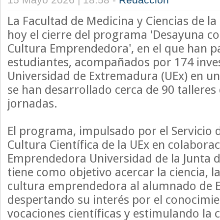
La Facultad de Medicina y Ciencias de la
hoy el cierre del programa 'Desayuna con
Cultura Emprendedora', en el que han p
estudiantes, acompañados por 174 inves
Universidad de Extremadura (UEx) en una
se han desarrollado cerca de 90 talleres
jornadas.
El programa, impulsado por el Servicio d
Cultura Científica de la UEx en colabora
Emprendedora Universidad de la Junta 
tiene como objetivo acercar la ciencia, l
cultura emprendedora al alumnado de E
despertando su interés por el conocim
vocaciones científicas y estimulando la 