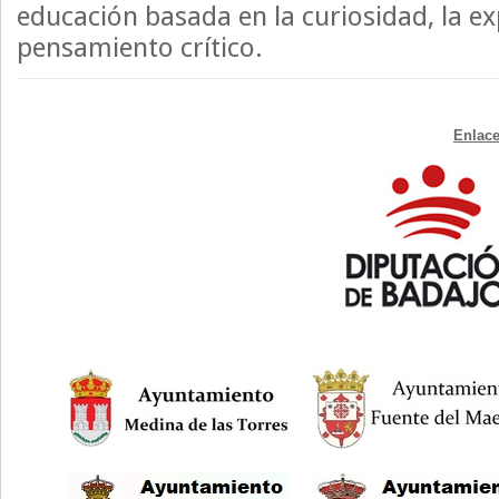
educación basada en la curiosidad, la e
pensamiento crítico.
Enlace