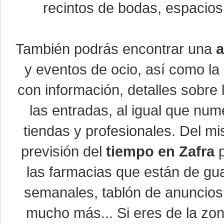
recintos de bodas, espacios 
También podrás encontrar una
a
y eventos de ocio, así como la
con información, detalles sobre 
las entradas, al igual que nu
tiendas y profesionales. Del m
previsión del
tiempo en Zafra
p
las farmacias que están de gua
semanales, tablón de anuncios,
mucho más... Si eres de la zona