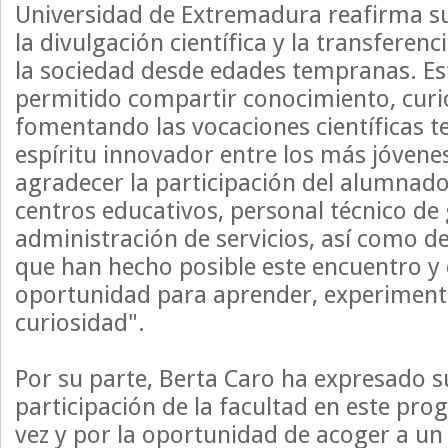
Universidad de Extremadura reafirma 
la divulgación científica y la transferen
la sociedad desde edades tempranas. E
permitido compartir conocimiento, curi
fomentando las vocaciones científicas te
espíritu innovador entre los más jóven
agradecer la participación del alumnado
centros educativos, personal técnico de 
administración de servicios, así como de
que han hecho posible este encuentro y 
oportunidad para aprender, experimenta
curiosidad".
Por su parte, Berta Caro ha expresado su
participación de la facultad en este pr
vez y por la oportunidad de acoger a u