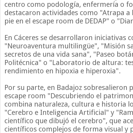
centro como podología, enfermería o for
destacaron actividades como "Atrapa a 
pie en el escape room de DEDAP" o "Diar
En Cáceres se desarrollaron iniciativas
"Neuroaventura multilingüe", "Misión s
secretos de una vida sana", "Paseo botá
Politécnica" o "Laboratorio de altura: te
rendimiento en hipoxia e hiperoxia".
Por su parte, en Badajoz sobresalieron
escape room "Descubriendo el patrimon
combina naturaleza, cultura e historia lo
"Cerebro e Inteligencia Artificial" y "Ram
científico que dibujó el cerebro", que a
científicos complejos de forma visual y p