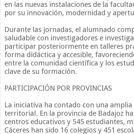
en las nuevas instalaciones de la faculta
por su innovación, modernidad y apertu
Durante las jornadas, el alumnado com
saludable con investigadores e investig
participar posteriormente en talleres p
forma didáctica y accesible, favoreciend
entre la comunidad científica y los estu
clave de su formación.
PARTICIPACIÓN POR PROVINCIAS
La iniciativa ha contado con una amplia
territorial. En la provincia de Badajoz h
centros educativos y 545 estudiantes, m
Cáceres han sido 16 colegios y 451 escol