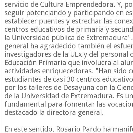
servicio de Cultura Emprendedora. Y, p
seguir potenciando y participando en e
establecer puentes y estrechar las conex
centros educativos de primaria y secund
la Universidad pública de Extremadura".
general ha agradecido también el esfuer
investigadores de la UEx y del personal 
Educación Primaria que involucra al al
actividades enriquecedoras. "Han sido c
estudiantes de casi 30 centros educati
por los talleres de Desayuna con la Cien
de la Universidad de Extremadura. Es una
fundamental para fomentar las vocacione
destacado la directora general.
En este sentido, Rosario Pardo ha manif