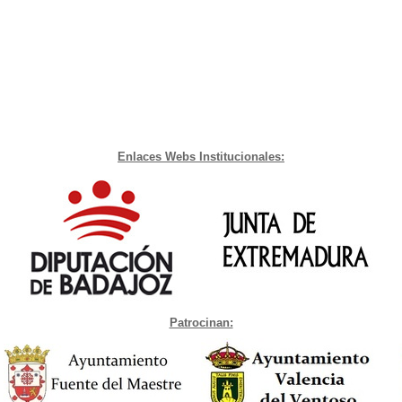
Enlaces Webs Institucionales:
Patrocinan: