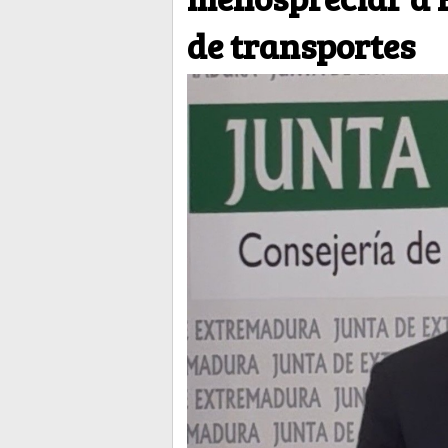
de transportes