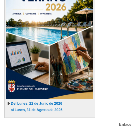
Del Lunes, 22 de Junio de 2026
al Lunes, 31 de Agosto de 2026
Enlace