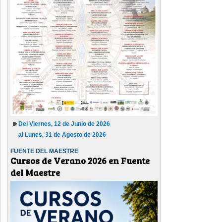
Del Viernes, 12 de Junio de 2026
al Lunes, 31 de Agosto de 2026
FUENTE DEL MAESTRE
Cursos de Verano 2026 en Fuente
del Maestre