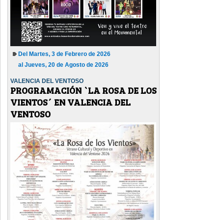
Del Martes, 3 de Febrero de 2026
al Jueves, 20 de Agosto de 2026
VALENCIA DEL VENTOSO
PROGRAMACIÓN `LA ROSA DE LOS
VIENTOS´ EN VALENCIA DEL
VENTOSO