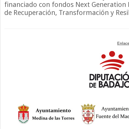
financiado con fondos Next Generation 
de Recuperación, Transformación y Resil
Enlace