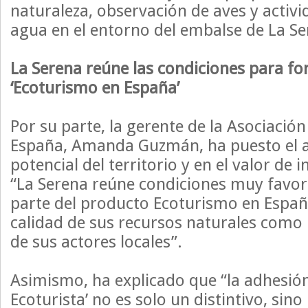
naturaleza, observación de aves y activi
agua en el entorno del embalse de La Se
La Serena reúne las condiciones para fo
‘Ecoturismo en España’
Por su parte, la gerente de la Asociació
España, Amanda Guzmán, ha puesto el a
potencial del territorio y en el valor de i
“La Serena reúne condiciones muy favo
parte del producto Ecoturismo en España
calidad de sus recursos naturales como
de sus actores locales”.
Asimismo, ha explicado que “la adhesión
Ecoturista’ no es solo un distintivo, si