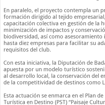
En paralelo, el proyecto contempla un p
formación dirigido al tejido empresarial
capacitación colectiva en gestión de la 
minimización de impactos y conservació
biodiversidad, así como asesoramiento i
hasta diez empresas para facilitar su ad
requisitos del club.
Con esta iniciativa, la Diputación de Bad
apuesta por un modelo turístico sosteni
al desarrollo local, la conservación del 
de la competitividad de destinos como L
Esta actuación se enmarca en el Plan de 
Turística en Destino (PST) “Paisaje Cultu