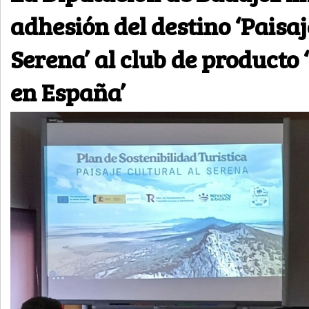
adhesión del destino ‘Paisaj
Serena’ al club de producto
en España’