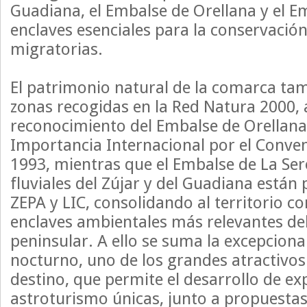
Guadiana, el Embalse de Orellana y el E
enclaves esenciales para la conservación
migratorias.
El patrimonio natural de la comarca tam
zonas recogidas en la Red Natura 2000, 
reconocimiento del Embalse de Orella
Importancia Internacional por el Conv
1993, mientras que el Embalse de La Sere
fluviales del Zújar y del Guadiana está
ZEPA y LIC, consolidando al territorio c
enclaves ambientales más relevantes de
peninsular. A ello se suma la excepcional
nocturno, uno de los grandes atractivo
destino, que permite el desarrollo de ex
astroturismo únicas, junto a propuesta