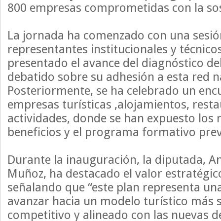
800 empresas comprometidas con la sos
La jornada ha comenzado con una sesión
representantes institucionales y técnicos
presentado el avance del diagnóstico del
debatido sobre su adhesión a esta red n
Posteriormente, se ha celebrado un enc
empresas turísticas ,alojamientos, resta
actividades, donde se han expuesto los r
beneficios y el programa formativo prev
Durante la inauguración, la diputada, An
Muñoz, ha destacado el valor estratégic
señalando que “este plan representa un
avanzar hacia un modelo turístico más s
competitivo y alineado con las nuevas 