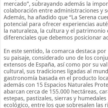
mercado”, subrayando además la import
colaboración entre administraciones y s
Además, ha añadido que “La Serena cu
potencial para ofrecer experiencias auté
la naturaleza, la cultura y el patrimoni
diferenciales que debemos posicionar 
En este sentido, la comarca destaca por 
su paisaje, considerado uno de los conj
extensos de España, así como por su va
cultural, sus tradiciones ligadas al mun
gastronomía basada en el producto loca
además con 15 Espacios Naturales Prote
abarcan cerca de 155.000 hectáreas, car
estepas, pastizales, sierras y humedales 
ecológico, entre los que sobresalen las r