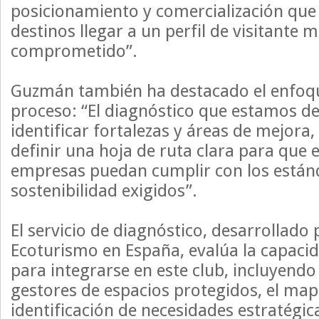
posicionamiento y comercialización que 
destinos llegar a un perfil de visitante 
comprometido”.
Guzmán también ha destacado el enfoqu
proceso: “El diagnóstico que estamos d
identificar fortalezas y áreas de mejora
definir una hoja de ruta clara para que e
empresas puedan cumplir con los estánd
sostenibilidad exigidos”.
El servicio de diagnóstico, desarrollado 
Ecoturismo en España, evalúa la capacida
para integrarse en este club, incluyendo e
gestores de espacios protegidos, el map
identificación de necesidades estratégic