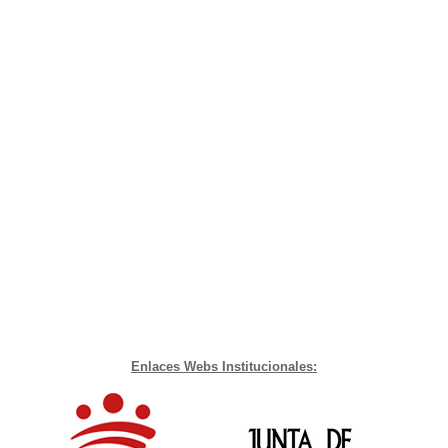
Enlaces Webs Institucionales: