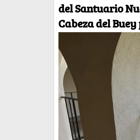
del Santuario Nu
Cabeza del Buey 