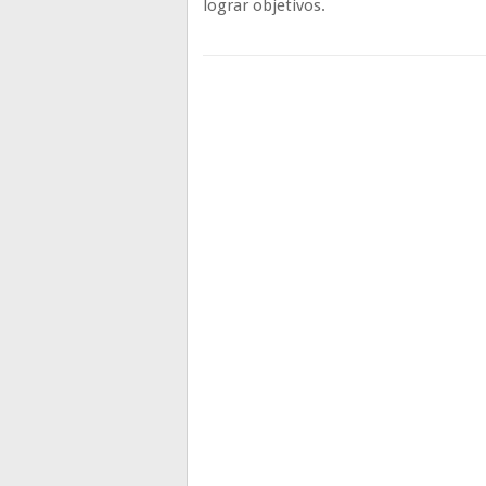
lograr objetivos.